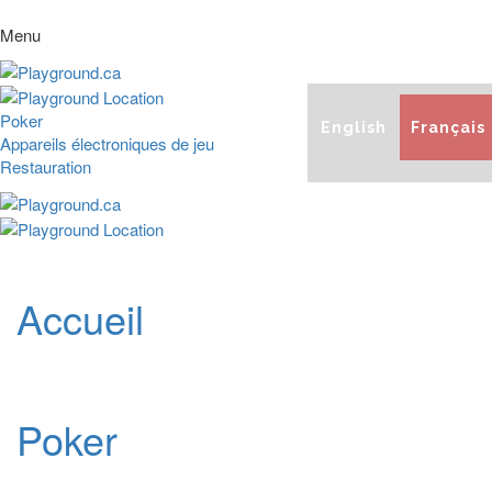
Menu
Poker
English
Français
Appareils électroniques de jeu
Restauration
Accueil
Poker