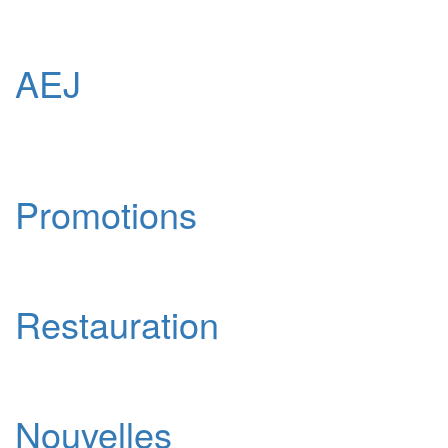
AEJ
Promotions
Restauration
Nouvelles