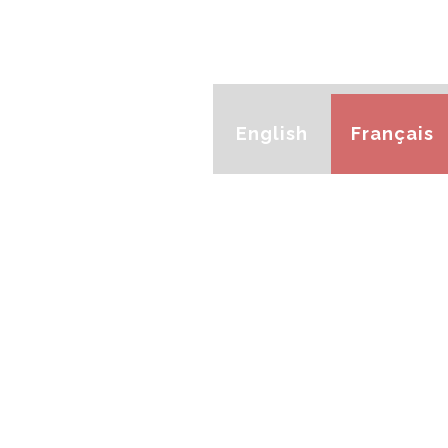
English
Français