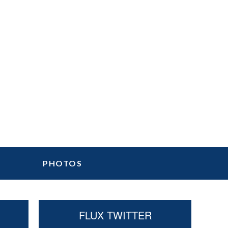
PHOTOS
Primary
FLUX TWITTER
Sidebar