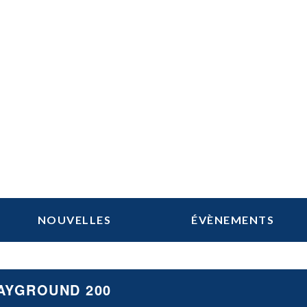
NOUVELLES
ÉVÈNEMENTS
AYGROUND 200