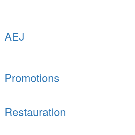
AEJ
Promotions
Restauration