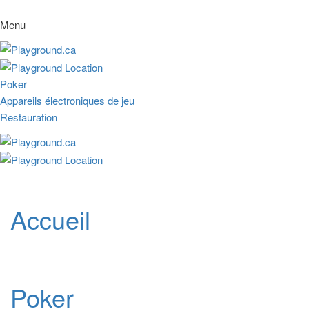
Menu
Poker
Appareils électroniques de jeu
Restauration
Accueil
Poker