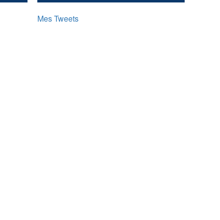
Mes Tweets