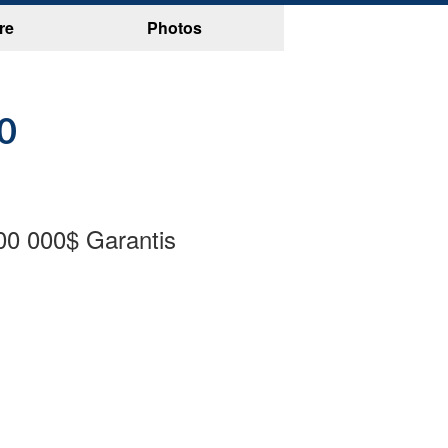
re
Photos
00
00 000$ Garantis