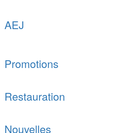
AEJ
Promotions
Restauration
Nouvelles