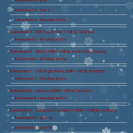
Évènement 4 – Jour 1
Évènement 4 – Jour 2
Évènement 4 – Résultats et Prix
Évènement 5 – 60$ Freeze (50$ + 10$ NL Hold'em)
Évènement 5 – Résultats et Prix
Évènement 6 – Mixte (100$ + 10$ NL Hold'em/PL Omaha)
Évènement 6 – Résultats et Prix
Évènement 7 – 70$ Single Rebuy (60$ + 10$ NL Hold'em)
Évènement 7 – Résultats & prix
Évènement 8 – Survivor (200$ + 20$ NL Hold'em)
Évènement 8 – Résultats et Prix
Évènement 9 – Évènement Principal (1 000$ + 100$ NL Hold'em)
Évènement 9 – Jour 1a
Évènement 9 – Jour 1b