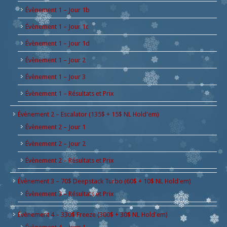
Évènement 1 – Jour 1b
Évènement 1 – Jour 1c
Évènement 1 – Jour 1d
Évènement 1 – Jour 2
Évènement 1 – Jour 3
Évènement 1 – Résultats et Prix
Évènement 2 – Escalator (135$ + 15$ NL Hold'em)
Évènement 2 – Jour 1
Évènement 2 – Jour 2
Évènement 2 – Résultats et Prix
Évènement 3 – 70$ Deepstack Turbo (60$ + 10$ NL Hold'em)
Évènement 3 – Résultats et Prix
Évènement 4 – 330$ Freeze (300$ + 30$ NL Hold'em)