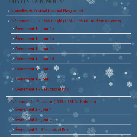
TOUS LES ÉVÈNEMENTS:
Nouvelles du Festival Hivernal Playground
Évènement 1 – Le 150$ Cinglé (135$ + 15$ NL Hold'em Re-entry)
Évènement 1 – Jour 1a
Évènement 1 – Jour 1b
Évènement 1 – Jour 1c
Évènement 1 – Jour 1d
Évènement 1 – Jour 2
Évènement 1 – Jour 3
Évènement 1 – Résultats et Prix
Évènement 2 – Escalator (135$ + 15$ NL Hold'em)
Évènement 2 – Jour 1
Évènement 2 – Jour 2
Évènement 2 – Résultats et Prix