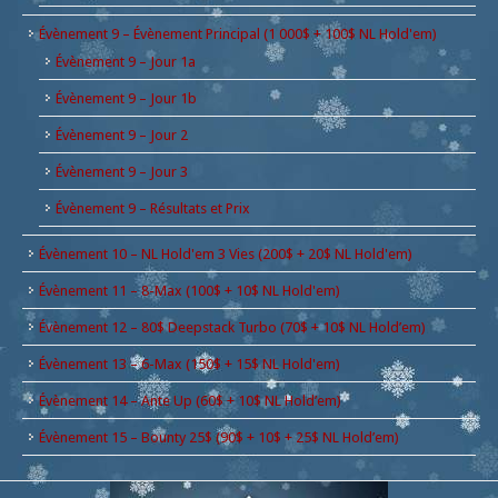
Évènement 9 – Évènement Principal (1 000$ + 100$ NL Hold'em)
Évènement 9 – Jour 1a
Évènement 9 – Jour 1b
Évènement 9 – Jour 2
Évènement 9 – Jour 3
Évènement 9 – Résultats et Prix
Évènement 10 – NL Hold'em 3 Vies (200$ + 20$ NL Hold'em)
Évènement 11 – 8-Max (100$ + 10$ NL Hold'em)
Évènement 12 – 80$ Deepstack Turbo (70$ + 10$ NL Hold’em)
Évènement 13 – 6-Max (150$ + 15$ NL Hold'em)
Évènement 14 – Ante Up (60$ + 10$ NL Hold’em)
Évènement 15 – Bounty 25$ (90$ + 10$ + 25$ NL Hold’em)