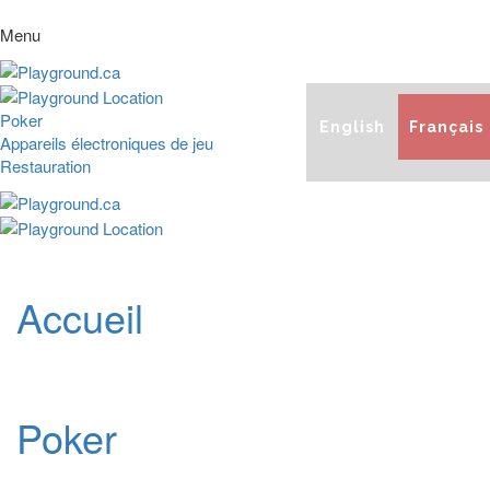
Menu
Poker
English
Français
Appareils électroniques de jeu
Restauration
Accueil
Poker