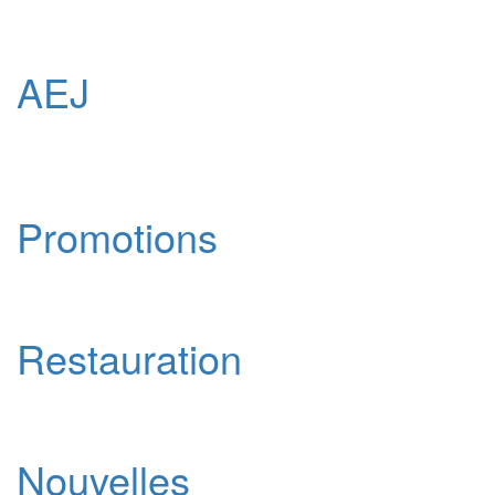
AEJ
Promotions
Restauration
Nouvelles