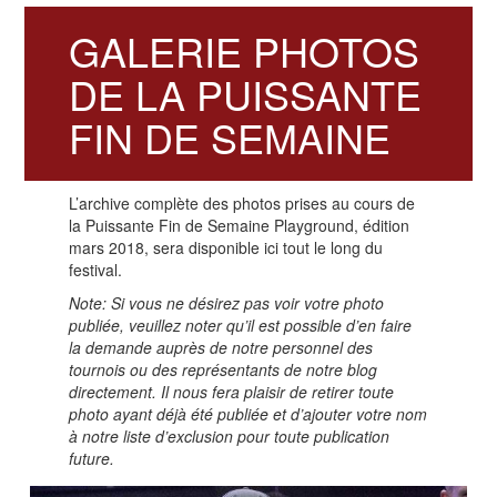
GALERIE PHOTOS
DE LA PUISSANTE
FIN DE SEMAINE
L’archive complète des photos prises au cours de
la Puissante Fin de Semaine Playground, édition
mars 2018, sera disponible ici tout le long du
festival.
Note: Si vous ne désirez pas voir votre photo
publiée, veuillez noter qu’il est possible d’en faire
la demande auprès de notre personnel des
tournois ou des représentants de notre blog
directement. Il nous fera plaisir de retirer toute
photo ayant déjà été publiée et d’ajouter votre nom
à notre liste d’exclusion pour toute publication
future.