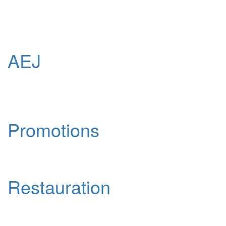
AEJ
Promotions
Restauration