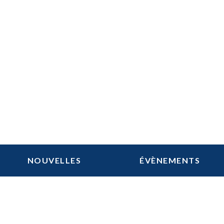
NOUVELLES
ÉVÈNEMENTS