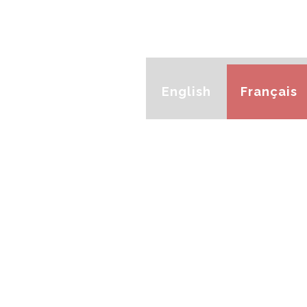
English
Français