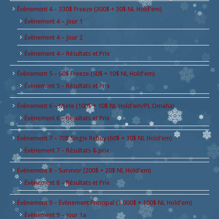
Évènement 4 – 330$ Freeze (300$ + 30$ NL Hold'em)
Évènement 4 – Jour 1
Évènement 4 – Jour 2
Évènement 4 – Résultats et Prix
Évènement 5 – 60$ Freeze (50$ + 10$ NL Hold'em)
Évènement 5 – Résultats et Prix
Évènement 6 – Mixte (100$ + 10$ NL Hold'em/PL Omaha)
Évènement 6 – Résultats et Prix
Évènement 7 – 70$ Single Rebuy (60$ + 10$ NL Hold'em)
Évènement 7 – Résultats & prix
Évènement 8 – Survivor (200$ + 20$ NL Hold'em)
Évènement 8 – Résultats et Prix
Évènement 9 – Évènement Principal (1 000$ + 100$ NL Hold'em)
Évènement 9 – Jour 1a