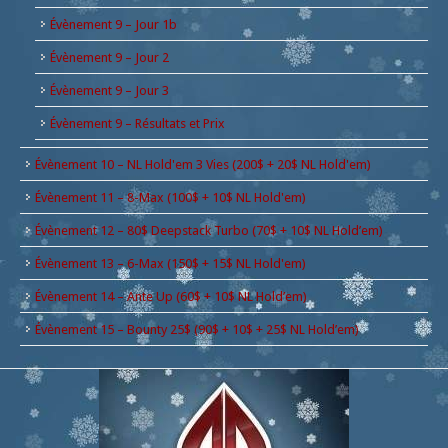
Évènement 9 – Jour 1b
Évènement 9 – Jour 2
Évènement 9 – Jour 3
Évènement 9 – Résultats et Prix
Évènement 10 – NL Hold'em 3 Vies (200$ + 20$ NL Hold'em)
Évènement 11 – 8-Max (100$ + 10$ NL Hold'em)
Évènement 12 – 80$ Deepstack Turbo (70$ + 10$ NL Hold’em)
Évènement 13 – 6-Max (150$ + 15$ NL Hold'em)
Évènement 14 – Ante Up (60$ + 10$ NL Hold’em)
Évènement 15 – Bounty 25$ (90$ + 10$ + 25$ NL Hold’em)