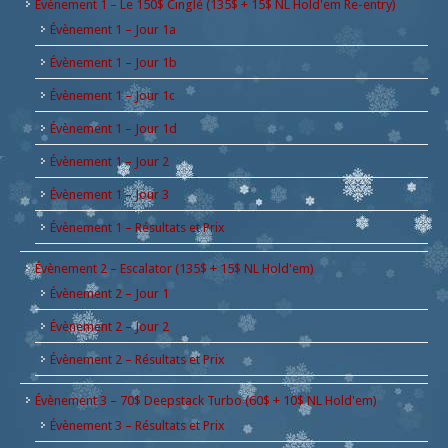
Évènement 1 – Le 150$ Cinglé (135$ + 15$ NL Hold'em Re-entry)
Évènement 1 – Jour 1a
Évènement 1 – Jour 1b
Évènement 1 – Jour 1c
Évènement 1 – Jour 1d
Évènement 1 – Jour 2
Évènement 1 – Jour 3
Évènement 1 – Résultats et Prix
Évènement 2 – Escalator (135$ + 15$ NL Hold'em)
Évènement 2 – Jour 1
Évènement 2 – Jour 2
Évènement 2 – Résultats et Prix
Évènement 3 – 70$ Deepstack Turbo (60$ + 10$ NL Hold'em)
Évènement 3 – Résultats et Prix