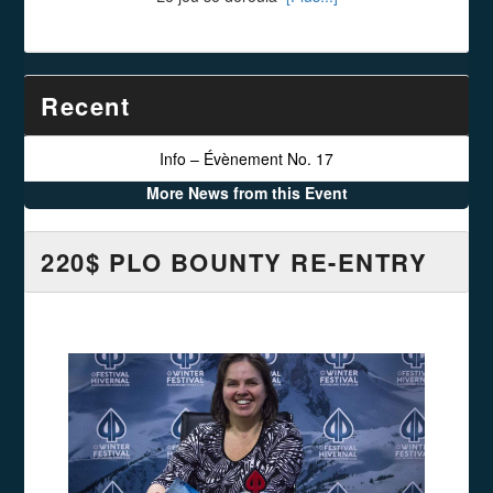
Recent
Info – Évènement No. 17
More News from this Event
220$ PLO BOUNTY RE-ENTRY