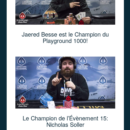
Jaered Besse est le Champion du
Playground 1000!
Le Champion de l’Évènement 15:
Nicholas Soller