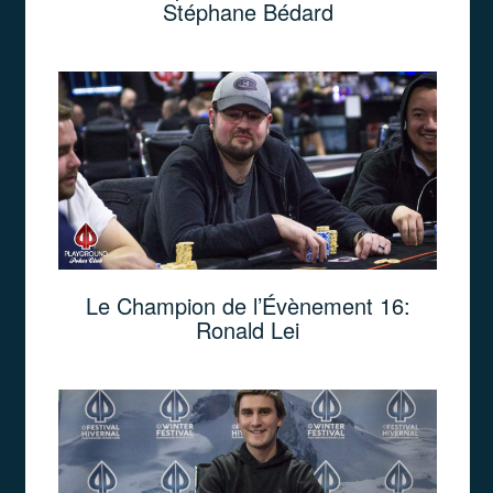
Stéphane Bédard
Le Champion de l’Évènement 16:
Ronald Lei