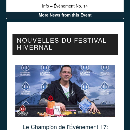
Info – Évènement No. 14
More News from this Event
NOUVELLES DU FESTIVAL
HIVERNAL
Le Champion de l’Évènement 17: