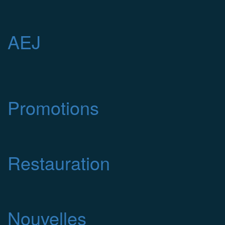
AEJ
Promotions
Restauration
Nouvelles