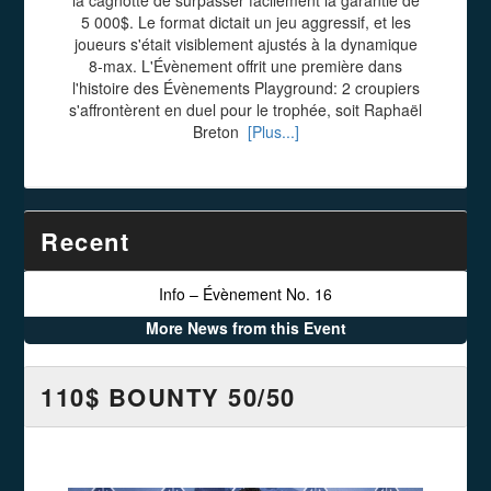
5 000$. Le format dictait un jeu aggressif, et les
joueurs s'était visiblement ajustés à la dynamique
8-max. L'Évènement offrit une première dans
l'histoire des Évènements Playground: 2 croupiers
s'affrontèrent en duel pour le trophée, soit Raphaël
Breton
[Plus...]
Recent
Info – Évènement No. 16
More News from this Event
110$ BOUNTY 50/50