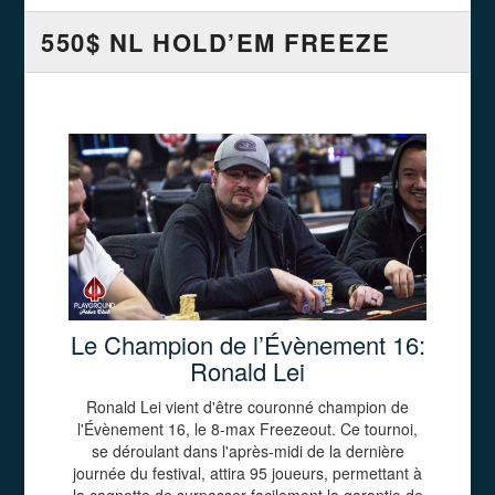
550$ NL HOLD’EM FREEZE
Le Champion de l’Évènement 16:
Ronald Lei
Ronald Lei vient d'être couronné champion de
l'Évènement 16, le 8-max Freezeout. Ce tournoi,
se déroulant dans l'après-midi de la dernière
journée du festival, attira 95 joueurs, permettant à
la cagnotte de surpasser facilement la garantie de