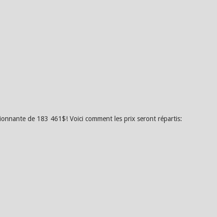
onnante de 183 461$! Voici comment les prix seront répartis: