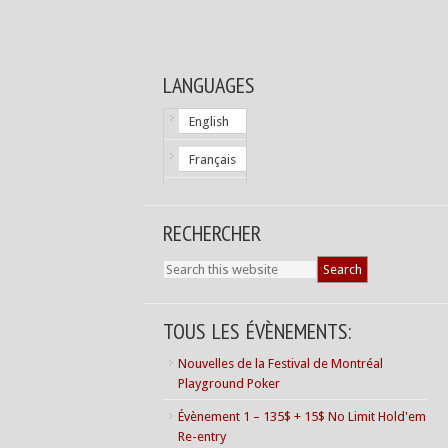
LANGUAGES
English
Français
RECHERCHER
TOUS LES ÉVÈNEMENTS:
Nouvelles de la Festival de Montréal
Playground Poker
Évènement 1 – 135$ + 15$ No Limit Hold'em
Re-entry