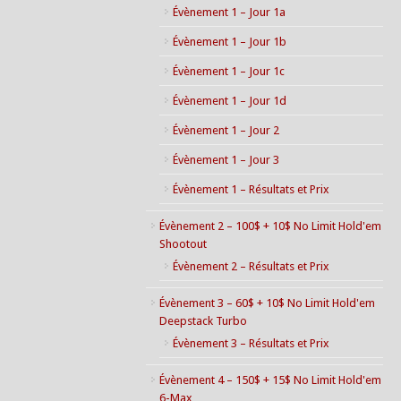
Évènement 1 – Jour 1a
Évènement 1 – Jour 1b
Évènement 1 – Jour 1c
Évènement 1 – Jour 1d
Évènement 1 – Jour 2
Évènement 1 – Jour 3
Évènement 1 – Résultats et Prix
Évènement 2 – 100$ + 10$ No Limit Hold'em
Shootout
Évènement 2 – Résultats et Prix
Évènement 3 – 60$ + 10$ No Limit Hold'em
Deepstack Turbo
Évènement 3 – Résultats et Prix
Évènement 4 – 150$ + 15$ No Limit Hold'em
6-Max