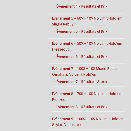
Évènement 4 – Résultats et Prix
Évènement 5 – 60$ + 10$ No Limit Hold'em
Single Rebuy
Évènement 5 – Résultats et Prix
Évènement 6 – 50$ + 10$ No Limit Hold’em
Freezeout
Évènement 6 – Résultats et Prix
Évènement 7 – 100$ + 10$ Mixed Pot Limit
Omaha & No Limit Hold'em
Évènement 7 – Résultats & prix
Évènement 8 – 70$ + 10$ No Limit Hold'em
Freezeout
Évènement 8 – Résultats et Prix
Évènement 9 – 100$ + 10$ No Limit Hold'em
8-Max Deepstack