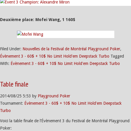
Deuxième place: Mofei Wang, 1 160$
Filed Under:
Nouvelles de la Festival de Montréal Playground Poker
,
Évènement 3 - 60$ + 10$ No Limit Hold'em Deepstack Turbo
Tagged
With:
Évènement 3 - 60$ + 10$ No Limit Hold'em Deepstack Turbo
Table finale
2014/08/25
5:53
by
Playground Poker
Tournament:
Évènement 3 - 60$ + 10$ No Limit Hold'em Deepstack
Turbo
Voici la table finale de l’Évènement 3 du Festival de Montréal Playground
Poker: