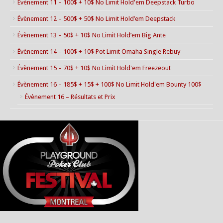
Évènement 11 – 100$ + 10$ No Limit Hold'em Deepstack Turbo
Évènement 12 – 500$ + 50$ No Limit Hold’em Deepstack
Évènement 13 – 50$ + 10$ No Limit Hold’em Big Ante
Évènement 14 – 100$ + 10$ Pot Limit Omaha Single Rebuy
Évènement 15 – 70$ + 10$ No Limit Hold'em Freezeout
Évènement 16 – 185$ + 15$ + 100$ No Limit Hold'em Bounty 100$
Évènement 16 – Résultats et Prix