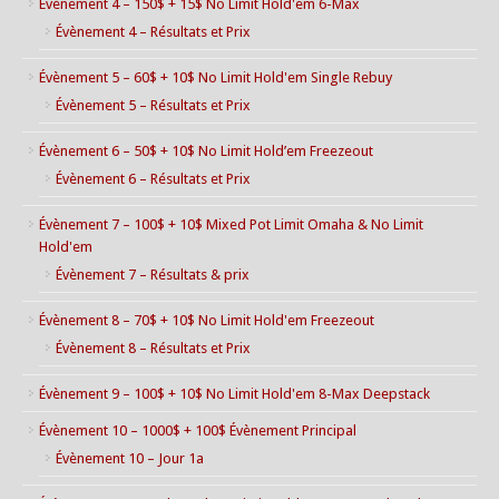
Évènement 4 – 150$ + 15$ No Limit Hold'em 6-Max
Évènement 4 – Résultats et Prix
Évènement 5 – 60$ + 10$ No Limit Hold'em Single Rebuy
Évènement 5 – Résultats et Prix
Évènement 6 – 50$ + 10$ No Limit Hold’em Freezeout
Évènement 6 – Résultats et Prix
Évènement 7 – 100$ + 10$ Mixed Pot Limit Omaha & No Limit
Hold'em
Évènement 7 – Résultats & prix
Évènement 8 – 70$ + 10$ No Limit Hold'em Freezeout
Évènement 8 – Résultats et Prix
Évènement 9 – 100$ + 10$ No Limit Hold'em 8-Max Deepstack
Évènement 10 – 1000$ + 100$ Évènement Principal
Évènement 10 – Jour 1a