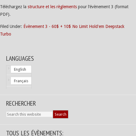
Téléchargez la
structure et les règlements
pour l’évènement 3 (format
PDF).
Filed Under:
Évènement 3 - 60$ + 10$ No Limit Hold'em Deepstack
Turbo
LANGUAGES
English
Français
RECHERCHER
TOUS LES ÉVÈNEMENTS: