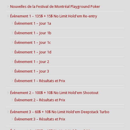
Nouvelles de la Festival de Montréal Playground Poker
Évènement 1 – 135$ + 15$ No Limit Hold'em Re-entry
Évènement 1 – Jour 1a
Évènement 1 – Jour 1b
Évènement 1 – Jour 1c
Évènement 1 – Jour 1d
Évènement 1 – Jour 2
Évènement 1 – Jour 3
Évènement 1 – Résultats et Prix
Évènement 2 – 100$ + 10$ No Limit Hold'em Shootout
Évènement 2 – Résultats et Prix
Évènement 3 – 60$ + 10$ No Limit Hold'em Deepstack Turbo
Évènement 3 – Résultats et Prix