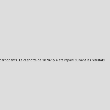
icipants. La cagnotte de 10 961$ a été reparti suivant les résultats