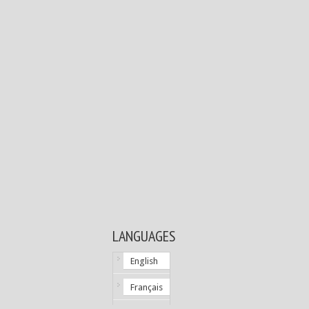
LANGUAGES
English
Français