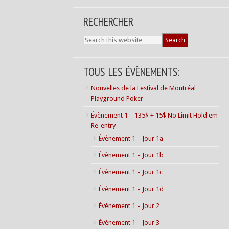
RECHERCHER
TOUS LES ÉVÈNEMENTS:
Nouvelles de la Festival de Montréal
Playground Poker
Évènement 1 – 135$ + 15$ No Limit Hold'em
Re-entry
Évènement 1 – Jour 1a
Évènement 1 – Jour 1b
Évènement 1 – Jour 1c
Évènement 1 – Jour 1d
Évènement 1 – Jour 2
Évènement 1 – Jour 3