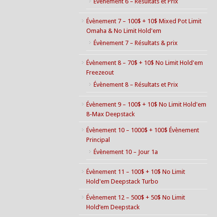
Évènement 6 – Résultats et Prix
Évènement 7 – 100$ + 10$ Mixed Pot Limit
Omaha & No Limit Hold'em
Évènement 7 – Résultats & prix
Évènement 8 – 70$ + 10$ No Limit Hold'em
Freezeout
Évènement 8 – Résultats et Prix
Évènement 9 – 100$ + 10$ No Limit Hold'em
8-Max Deepstack
Évènement 10 – 1000$ + 100$ Évènement
Principal
Évènement 10 – Jour 1a
Évènement 11 – 100$ + 10$ No Limit
Hold'em Deepstack Turbo
Évènement 12 – 500$ + 50$ No Limit
Hold’em Deepstack