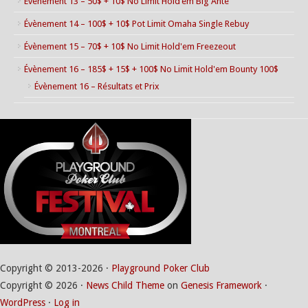
Évènement 13 – 50$ + 10$ No Limit Hold’em Big Ante
Évènement 14 – 100$ + 10$ Pot Limit Omaha Single Rebuy
Évènement 15 – 70$ + 10$ No Limit Hold'em Freezeout
Évènement 16 – 185$ + 15$ + 100$ No Limit Hold'em Bounty 100$
Évènement 16 – Résultats et Prix
Copyright © 2013-2026 ·
Playground Poker Club
Copyright © 2026 ·
News Child Theme
on
Genesis Framework
·
WordPress
·
Log in