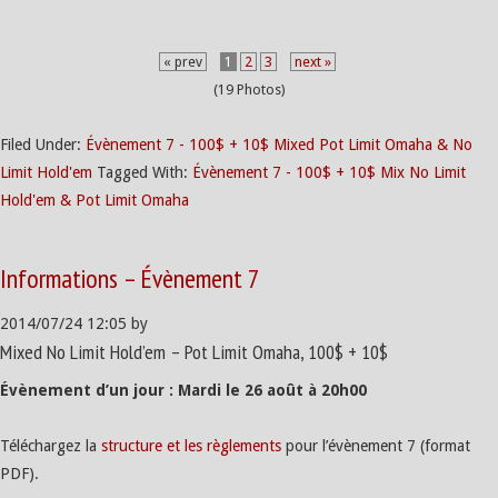
« prev
1
2
3
next »
(19 Photos)
Filed Under:
Évènement 7 - 100$ + 10$ Mixed Pot Limit Omaha & No
Limit Hold'em
Tagged With:
Évènement 7 - 100$ + 10$ Mix No Limit
Hold'em & Pot Limit Omaha
Informations – Évènement 7
2014/07/24
12:05
by
Mixed No Limit Hold’em – Pot Limit Omaha, 100$ + 10$
Évènement d’un jour : Mardi le 26 août à 20h00
Téléchargez la
structure et les règlements
pour l’évènement 7 (format
PDF).