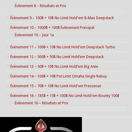
Évènement 8 – Résultats et Prix
Évènement 9 – 100$ + 10$ No Limit Hold'em 8-Max Deepstack
Évènement 10 – 1000$ + 100$ Évènement Principal
Évènement 10 – Jour 1a
Évènement 11 – 100$ + 10$ No Limit Hold'em Deepstack Turbo
Évènement 12 – 500$ + 50$ No Limit Hold’em Deepstack
Évènement 13 – 50$ + 10$ No Limit Hold’em Big Ante
Évènement 14 – 100$ + 10$ Pot Limit Omaha Single Rebuy
Évènement 15 – 70$ + 10$ No Limit Hold'em Freezeout
Évènement 16 – 185$ + 15$ + 100$ No Limit Hold'em Bounty 100$
Évènement 16 – Résultats et Prix