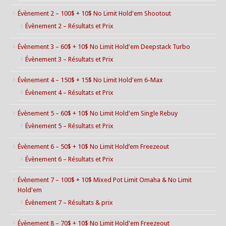
Évènement 2 – 100$ + 10$ No Limit Hold'em Shootout
Évènement 2 – Résultats et Prix
Évènement 3 – 60$ + 10$ No Limit Hold'em Deepstack Turbo
Évènement 3 – Résultats et Prix
Évènement 4 – 150$ + 15$ No Limit Hold'em 6-Max
Évènement 4 – Résultats et Prix
Évènement 5 – 60$ + 10$ No Limit Hold'em Single Rebuy
Évènement 5 – Résultats et Prix
Évènement 6 – 50$ + 10$ No Limit Hold’em Freezeout
Évènement 6 – Résultats et Prix
Évènement 7 – 100$ + 10$ Mixed Pot Limit Omaha & No Limit
Hold'em
Évènement 7 – Résultats & prix
Évènement 8 – 70$ + 10$ No Limit Hold'em Freezeout