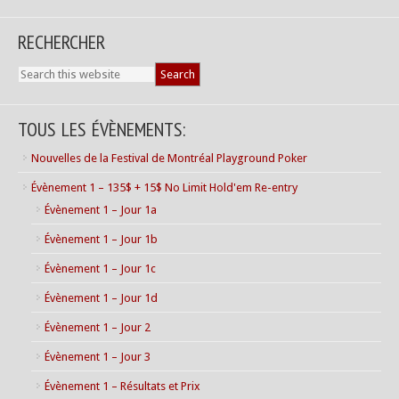
RECHERCHER
TOUS LES ÉVÈNEMENTS:
Nouvelles de la Festival de Montréal Playground Poker
Évènement 1 – 135$ + 15$ No Limit Hold'em Re-entry
Évènement 1 – Jour 1a
Évènement 1 – Jour 1b
Évènement 1 – Jour 1c
Évènement 1 – Jour 1d
Évènement 1 – Jour 2
Évènement 1 – Jour 3
Évènement 1 – Résultats et Prix